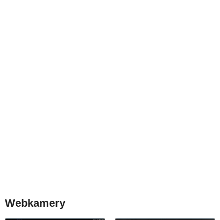
Webkamery