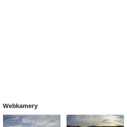
Webkamery