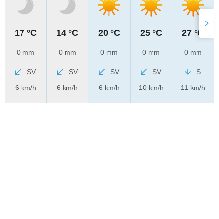
17 °C
14 °C
20 °C
25 °C
27 °C
0 mm
0 mm
0 mm
0 mm
0 mm
SV
SV
SV
SV
S
6 km/h
6 km/h
6 km/h
10 km/h
11 km/h