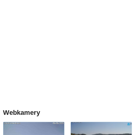
Webkamery