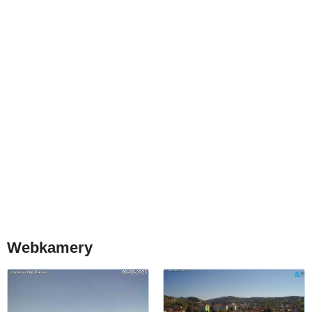
Webkamery