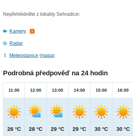
Nepřehlédněte z lokality Sehradice:
Kamery
2
Radar
Meteostanice
(
mapa
)
Podrobná předpověď na 24 hodin
11:00
12:00
13:00
14:00
15:00
16:00
26 °C
28 °C
29 °C
29 °C
30 °C
30 °C