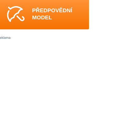
PŘEDPOVĚDNÍ
MODEL