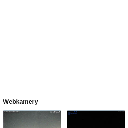
Webkamery