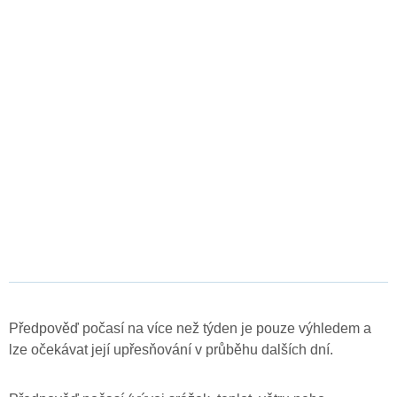
Předpověď počasí na více než týden je pouze výhledem a
lze očekávat její upřesňování v průběhu dalších dní.