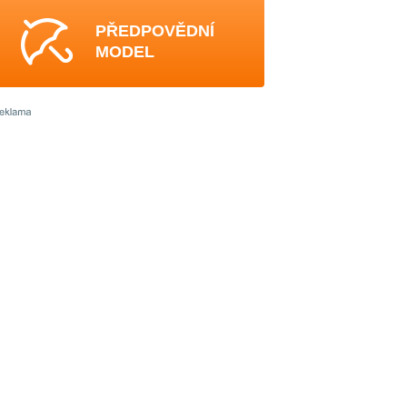
PŘEDPOVĚDNÍ
MODEL