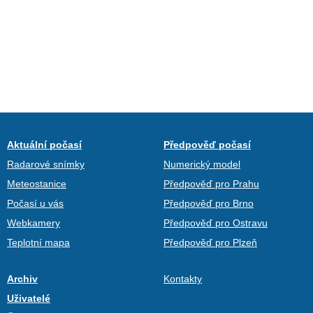
Aktuální počasí
Předpověď počasí
Radarové snímky
Numerický model
Meteostanice
Předpověď pro Prahu
Počasí u vás
Předpověď pro Brno
Webkamery
Předpověď pro Ostravu
Teplotní mapa
Předpověď pro Plzeň
Archiv
Kontakty
Uživatelé