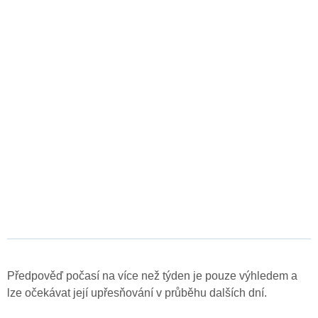
Předpověď počasí na více než týden je pouze výhledem a
lze očekávat její upřesňování v průběhu dalších dní.