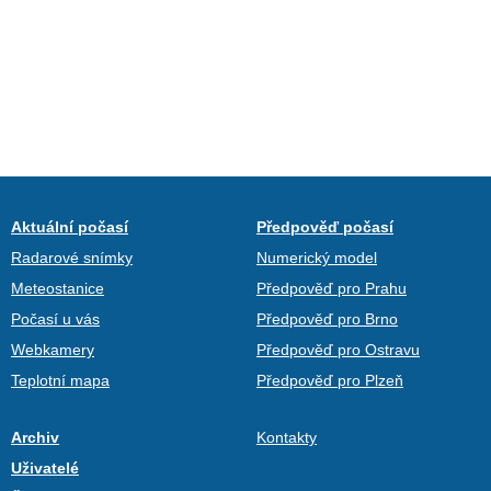
Aktuální počasí
Předpověď počasí
Radarové snímky
Numerický model
Meteostanice
Předpověď pro Prahu
Počasí u vás
Předpověď pro Brno
Webkamery
Předpověď pro Ostravu
Teplotní mapa
Předpověď pro Plzeň
Archiv
Kontakty
Uživatelé