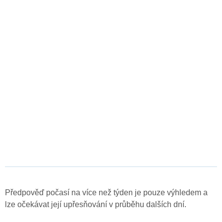
Předpověď počasí na více než týden je pouze výhledem a
lze očekávat její upřesňování v průběhu dalších dní.