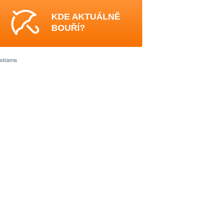
KDE AKTUÁLNĚ
BOUŘÍ?