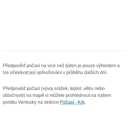
Předpověď počasí na více než týden je pouze výhledem a
lze očekávat její upřesňování v průběhu dalších dní.
Předpověď počasí (vývoj srážek, teplot, větru nebo
oblačnosti) na mapě si můžete prohlédnout na našem
portálu Ventusky na stránce
Počasí - Krk
.