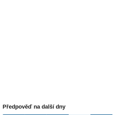
Předpověď na další dny