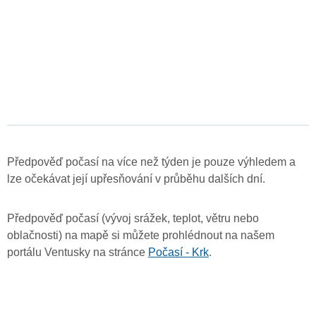
Předpověď počasí na více než týden je pouze výhledem a
lze očekávat její upřesňování v průběhu dalších dní.
Předpověď počasí (vývoj srážek, teplot, větru nebo
oblačnosti) na mapě si můžete prohlédnout na našem
portálu Ventusky na stránce
Počasí - Krk
.