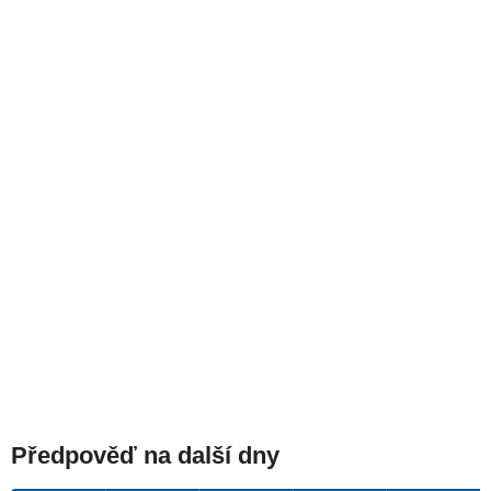
Předpověď na další dny