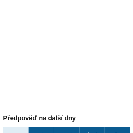
Předpověď na další dny