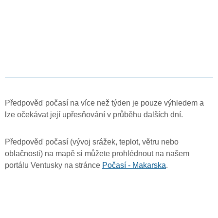
Předpověď počasí na více než týden je pouze výhledem a
lze očekávat její upřesňování v průběhu dalších dní.
Předpověď počasí (vývoj srážek, teplot, větru nebo
oblačnosti) na mapě si můžete prohlédnout na našem
portálu Ventusky na stránce
Počasí - Makarska
.