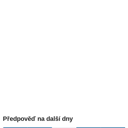
Předpověď na další dny