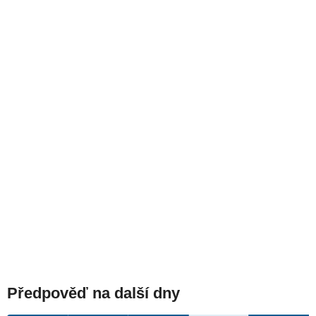
Předpověď na další dny