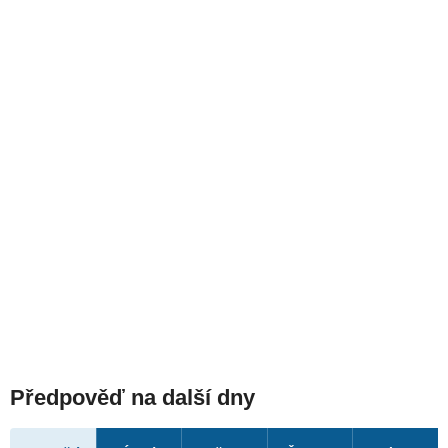
Předpověď na další dny