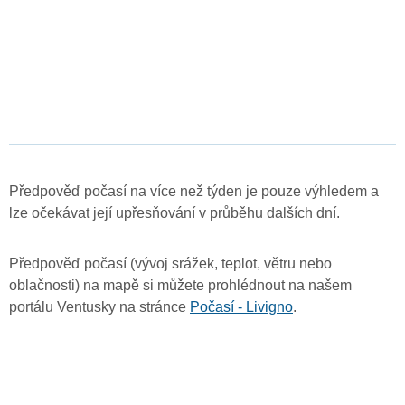
Předpověď počasí na více než týden je pouze výhledem a
lze očekávat její upřesňování v průběhu dalších dní.
Předpověď počasí (vývoj srážek, teplot, větru nebo
oblačnosti) na mapě si můžete prohlédnout na našem
portálu Ventusky na stránce
Počasí - Livigno
.