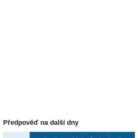
Předpověď na další dny