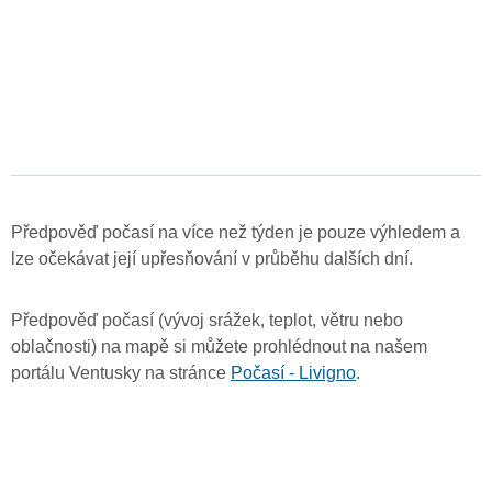
Předpověď počasí na více než týden je pouze výhledem a
lze očekávat její upřesňování v průběhu dalších dní.
Předpověď počasí (vývoj srážek, teplot, větru nebo
oblačnosti) na mapě si můžete prohlédnout na našem
portálu Ventusky na stránce
Počasí - Livigno
.