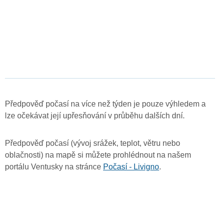
Předpověď počasí na více než týden je pouze výhledem a
lze očekávat její upřesňování v průběhu dalších dní.
Předpověď počasí (vývoj srážek, teplot, větru nebo
oblačnosti) na mapě si můžete prohlédnout na našem
portálu Ventusky na stránce
Počasí - Livigno
.