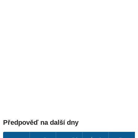
Předpověď na další dny