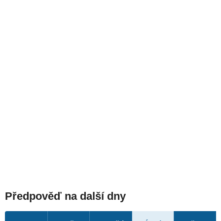
Předpověď na další dny