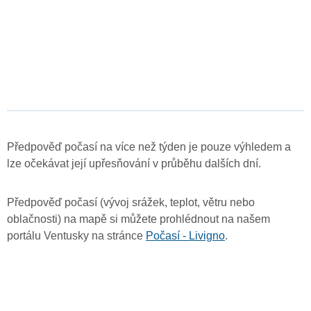
Předpověď počasí na více než týden je pouze výhledem a
lze očekávat její upřesňování v průběhu dalších dní.
Předpověď počasí (vývoj srážek, teplot, větru nebo
oblačnosti) na mapě si můžete prohlédnout na našem
portálu Ventusky na stránce
Počasí - Livigno
.