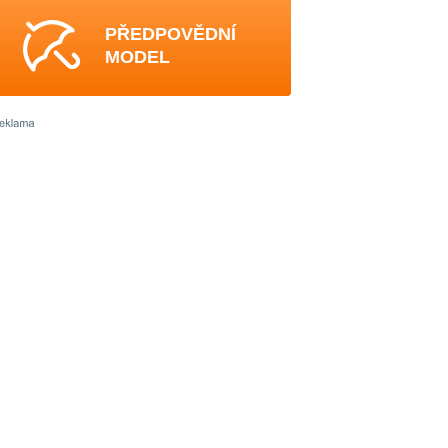
PŘEDPOVĚDNÍ
MODEL