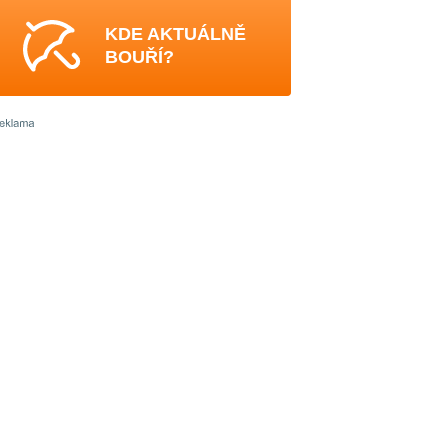
KDE AKTUÁLNĚ
BOUŘÍ?