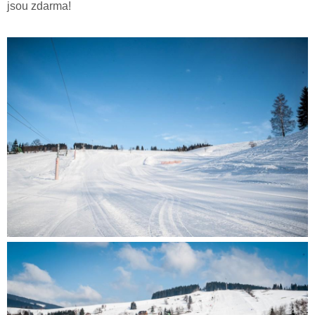
jsou zdarma!