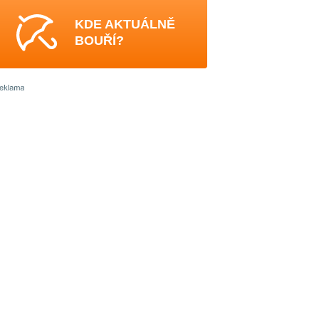
KDE AKTUÁLNĚ
BOUŘÍ?