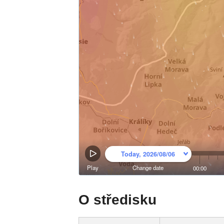
O středisku