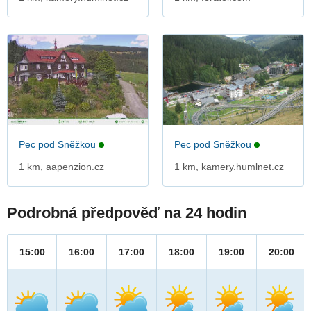
Pec pod Sněžkou
Pec pod Sněžkou
1 km, aapenzion.cz
1 km, kamery.humlnet.cz
Podrobná předpověď na 24 hodin
15:00
16:00
17:00
18:00
19:00
20:00