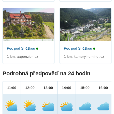
Pec pod Sněžkou
Pec pod Sněžkou
1 km, aapenzion.cz
1 km, kamery.humlnet.cz
Podrobná předpověď na 24 hodin
11:00
12:00
13:00
14:00
15:00
16:00