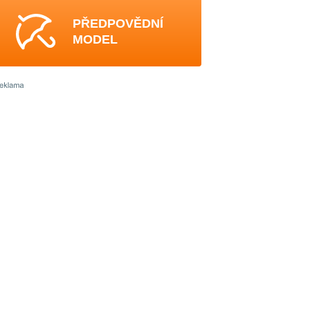
PŘEDPOVĚDNÍ
MODEL