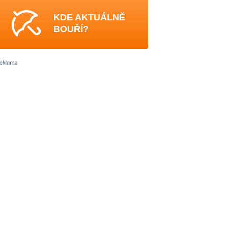
KDE AKTUÁLNĚ
BOUŘÍ?