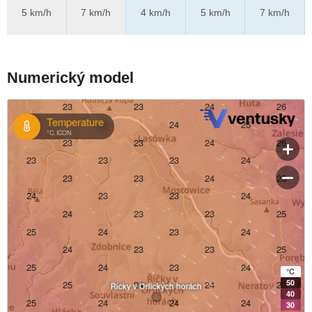
5 km/h
7 km/h
4 km/h
5 km/h
7 km/h
Numerický model