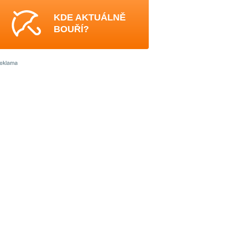
KDE AKTUÁLNĚ
BOUŘÍ?