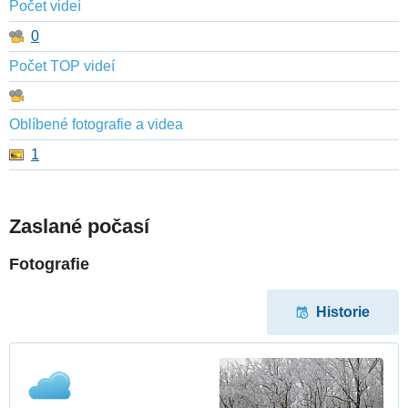
Počet videí
0
Počet TOP videí
Oblíbené fotografie a videa
1
Zaslané počasí
Fotografie
Historie