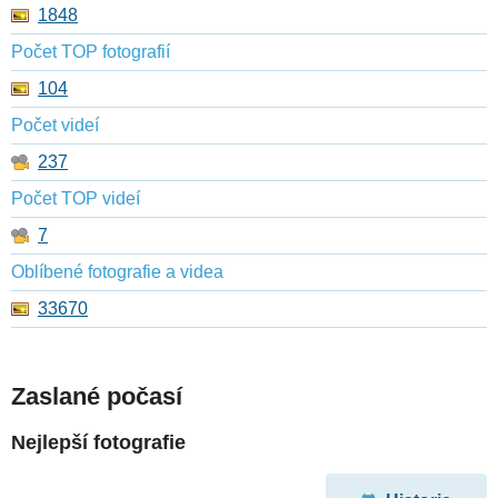
1848
Počet TOP fotografií
104
Počet videí
237
Počet TOP videí
7
Oblíbené fotografie a videa
33670
Zaslané počasí
Nejlepší fotografie