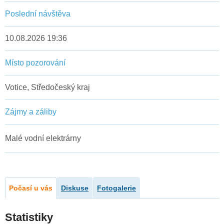
Poslední návštěva
10.08.2026 19:36
Místo pozorování
Votice, Středočeský kraj
Zájmy a záliby
Malé vodní elektrárny
Počasí u vás
Diskuse
Fotogalerie
Statistiky