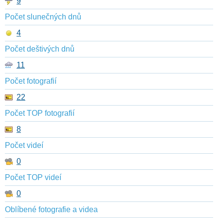
9
Počet slunečných dnů
4
Počet deštivých dnů
11
Počet fotografií
22
Počet TOP fotografií
8
Počet videí
0
Počet TOP videí
0
Oblíbené fotografie a videa