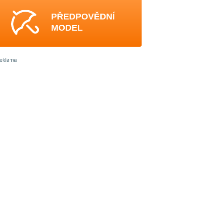
PŘEDPOVĚDNÍ
MODEL