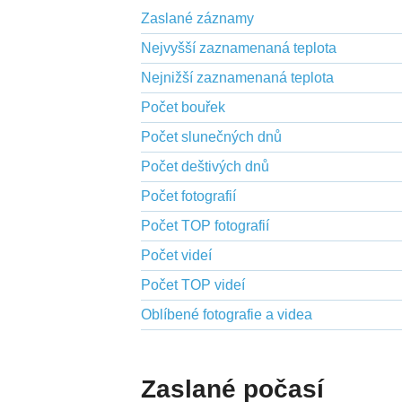
Zaslané záznamy
Nejvyšší zaznamenaná teplota
Nejnižší zaznamenaná teplota
Počet bouřek
Počet slunečných dnů
Počet deštivých dnů
Počet fotografií
Počet TOP fotografií
Počet videí
Počet TOP videí
Oblíbené fotografie a videa
Zaslané počasí