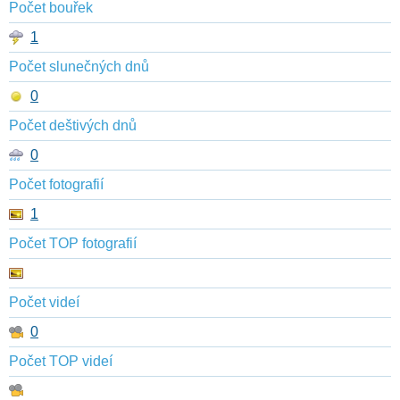
Počet bouřek
1
Počet slunečných dnů
0
Počet deštivých dnů
0
Počet fotografií
1
Počet TOP fotografií
Počet videí
0
Počet TOP videí