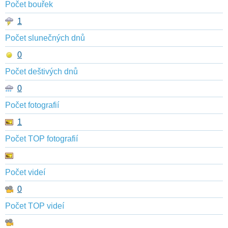
Počet bouřek
1
Počet slunečných dnů
0
Počet deštivých dnů
0
Počet fotografií
1
Počet TOP fotografií
Počet videí
0
Počet TOP videí