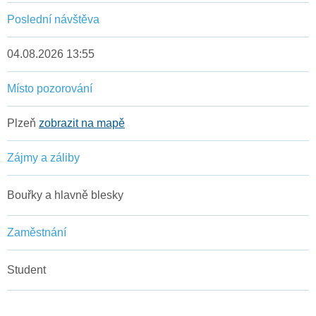
Poslední návštěva
04.08.2026 13:55
Místo pozorování
Plzeň
zobrazit na mapě
Zájmy a záliby
Bouřky a hlavně blesky
Zaměstnání
Student