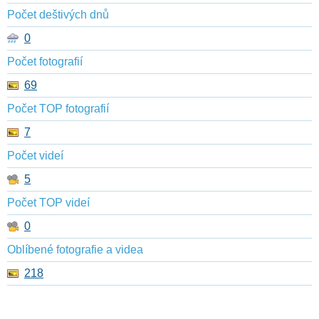
Počet deštivých dnů
0
Počet fotografií
69
Počet TOP fotografií
7
Počet videí
5
Počet TOP videí
0
Oblíbené fotografie a videa
218