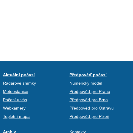
Aktuální počasí
Předpověď počasí
Radarové snímky
Numerický model
Meteostanice
Předpověď pro Prahu
Počasí u vás
Předpověď pro Brno
Webkamery
Předpověď pro Ostravu
Teplotní mapa
Předpověď pro Plzeň
Archiv
Kontakty