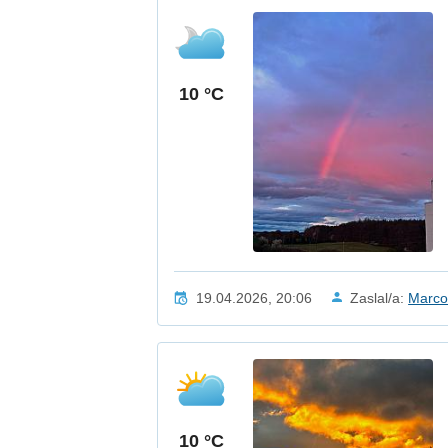
10 °C
19.04.2026, 20:06
Zaslal/a:
Marco
10 °C