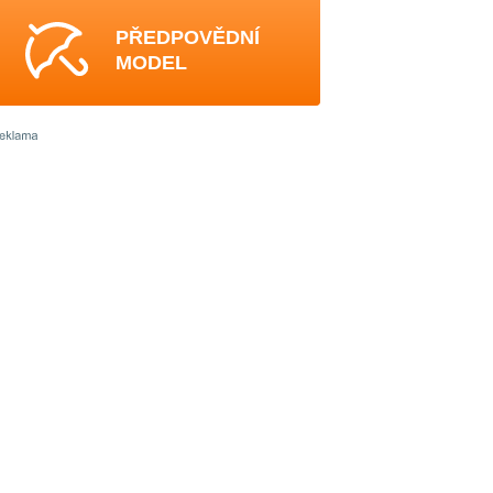
PŘEDPOVĚDNÍ
MODEL