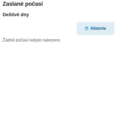
Zaslané počasí
Deštivé dny
Historie
Žádné počasí nebylo nalezeno.