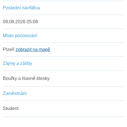
Poslední návštěva
09.08.2026 05:08
Místo pozorování
Plzeň
zobrazit na mapě
Zájmy a záliby
Bouřky a hlavně blesky
Zaměstnání
Student