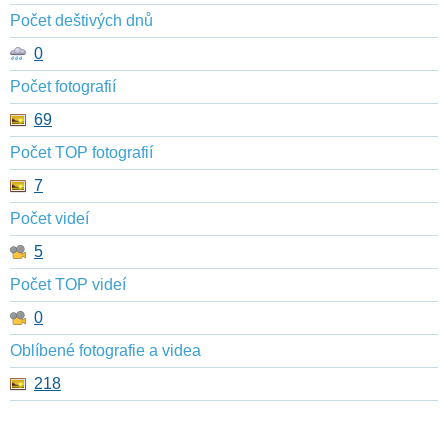
Počet deštivých dnů
0
Počet fotografií
69
Počet TOP fotografií
7
Počet videí
5
Počet TOP videí
0
Oblíbené fotografie a videa
218