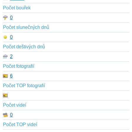
Počet bouřek
0
Počet slunečných dnů
0
Počet deštivých dnů
2
Počet fotografií
6
Počet TOP fotografií
Počet videí
0
Počet TOP videí