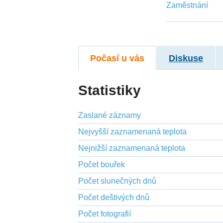
Zaměstnání
Počasí u vás
Diskuse
Statistiky
Zaslané záznamy
Nejvyšší zaznamenaná teplota
Nejnižší zaznamenaná teplota
Počet bouřek
Počet slunečných dnů
Počet deštivých dnů
Počet fotografií