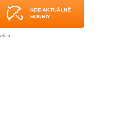
KDE AKTUÁLNĚ
BOUŘÍ?