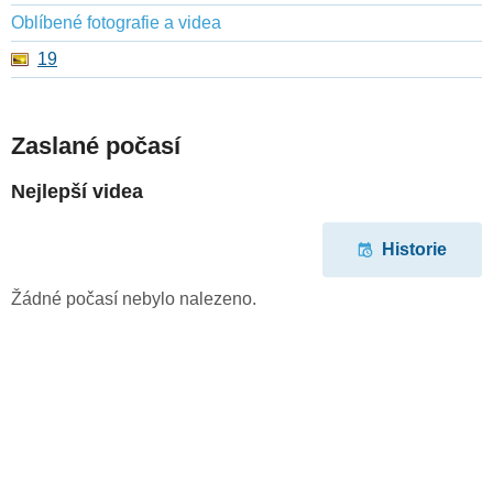
Oblíbené fotografie a videa
19
Zaslané počasí
Nejlepší videa
Historie
Žádné počasí nebylo nalezeno.