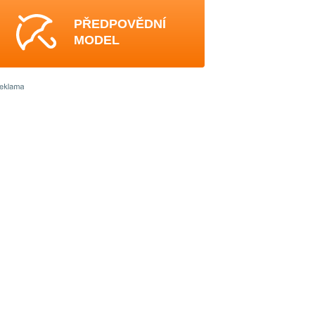
PŘEDPOVĚDNÍ
MODEL