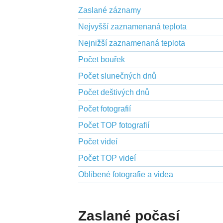
Zaslané záznamy
Nejvyšší zaznamenaná teplota
Nejnižší zaznamenaná teplota
Počet bouřek
Počet slunečných dnů
Počet deštivých dnů
Počet fotografií
Počet TOP fotografií
Počet videí
Počet TOP videí
Oblíbené fotografie a videa
Zaslané počasí