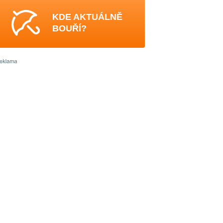
KDE AKTUÁLNĚ
BOUŘÍ?