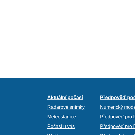
Aktuální počasí
Předpověď poč
Radarové snímky
Numerický mode
Meteostanice
Předpověď pro 
Počasí u vás
Předpověď pro 