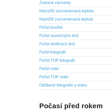
Zaslané záznamy
Nejvyšší zaznamenaná teplota
Nejnižší zaznamenaná teplota
Počet bouřek
Počet slunečných dnů
Počet deštivých dnů
Počet fotografií
Počet TOP fotografií
Počet videí
Počet TOP videí
Oblíbené fotografie a videa
Počasí před rokem