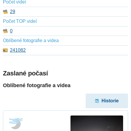
Počet videí
29
Počet TOP videí
0
Oblíbené fotografie a videa
241082
Zaslané počasí
Oblíbené fotografie a videa
Historie