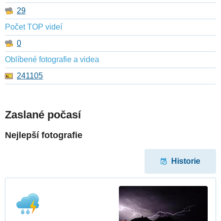
29
Počet TOP videí
0
Oblíbené fotografie a videa
241105
Zaslané počasí
Nejlepší fotografie
Historie