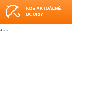
KDE AKTUÁLNĚ
BOUŘÍ?