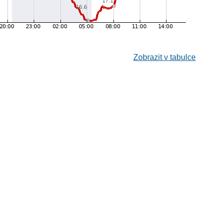
Zobrazit v tabulce