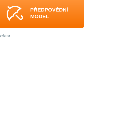
PŘEDPOVĚDNÍ
MODEL