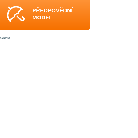
PŘEDPOVĚDNÍ
MODEL